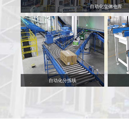
自动化立体仓库
自动化分拣线