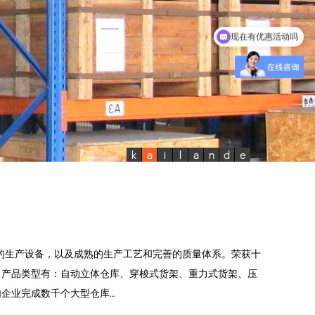
现在有优惠活动吗
k
a
i
l
a
n
d
e
生产设备，以及成熟的生产工艺和完善的质量体系。荣获十
，产品类型有：自动立体仓库、穿梭式货架、重力式货架、压
企业完成数千个大型仓库…