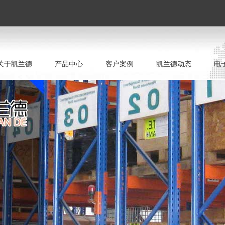
关于凯兰德
产品中心
客户案例
凯兰德动态
电