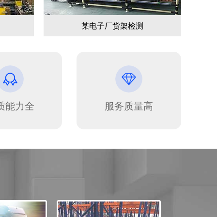
某电子厂货架检测
质能力全
服务质量高