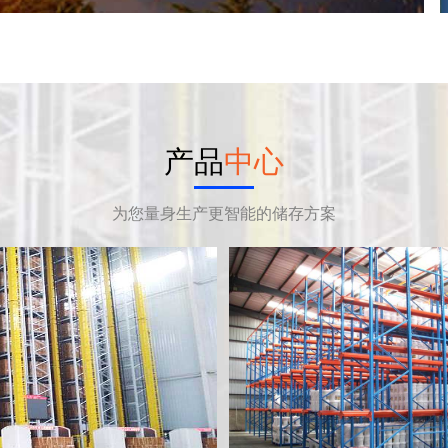
产品
中心
为您量身生产更智能的储存方案