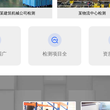
某建筑机械公司检测
某物流中心检测
围广
检测项目全
资