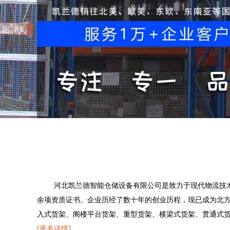
河北凯兰德智能仓储设备有限公司是致力于现代物流技术的
余项资质证书。企业历经了数十年的创业历程，现已成为北
入式货架、阁楼平台货架、重型货架、横梁式货架、贯通式货
[更多详情]