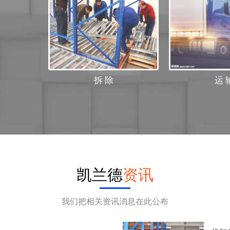
拆 除
运 
凯兰德
资讯
我们把相关资讯消息在此公布