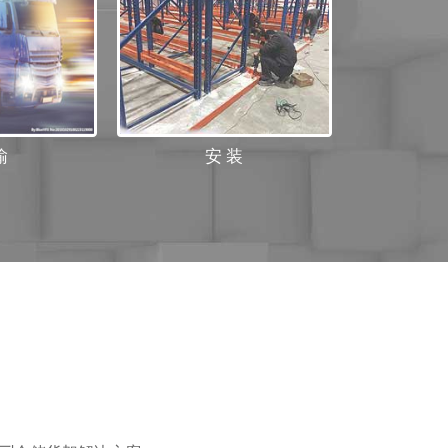
输
安 装