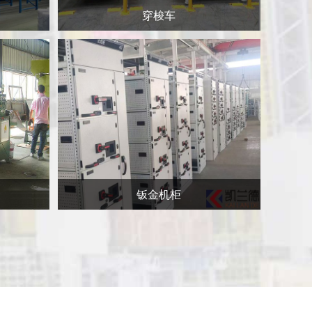
穿梭车
钣金机柜
赵**
138****4685
1小时前