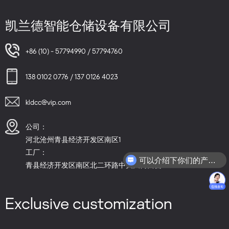
凯兰德智能仓储设备有限公司
+86 (10) - 57794990 / 57794760
138 0102 0776 / 137 0126 4023
kldcc@vip.com
公司：
河北沧州青县经济开发区南区1
工厂：
可以介绍下你们的产品么？
青县经济开发区南区北二环路中央大街西侧
Exclusive customization