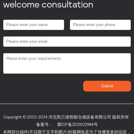
welcome consultation
Copyright © 2002-2024 河北凯兰德智能仓储设备有限公司 版权所有
备案号：
冀ICP备2021022984号
本网部分稿件(不仅限于文字和图片)转载网络是为了传播更多的信息，