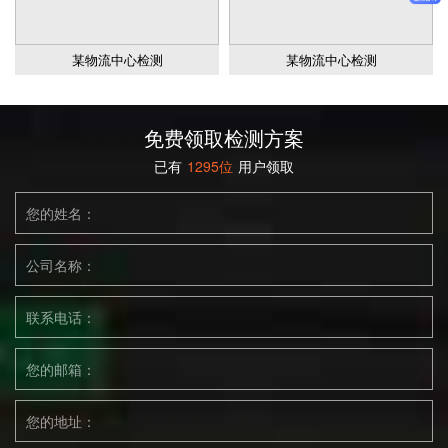
某物流中心检测
某物流中心检测
免费领取检测方案
已有
1295位
用户领取
您的姓名：
公司名称：
联系电话：
您的邮箱：
您的地址：