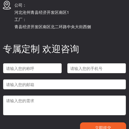
公司：
河北沧州青县经济开发区南区1
工厂：
青县经济开发区南区北二环路中央大街西侧
专属定制 欢迎咨询