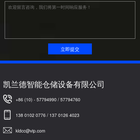
凯兰德智能仓储设备有限公司
+86 (10) - 57794990 / 57794760
138 0102 0776 / 137 0126 4023
kldcc@vip.com