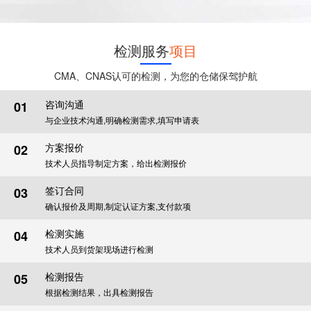
检测服务
项目
CMA、CNAS认可的检测，为您的仓储保驾护航
咨询沟通
01
与企业技术沟通,明确检测需求,填写申请表
方案报价
02
技术人员指导制定方案，给出检测报价
签订合同
03
确认报价及周期,制定认证方案,支付款项
检测实施
04
技术人员到货架现场进行检测
检测报告
05
根据检测结果，出具检测报告