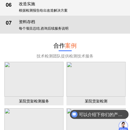
改造实施
06
根据检测报告给出改造解决方案
资料存档
07
每个项目总结,咨询后续服务说明
合作
案例
技术检测团队提供检测技术服务
某院货架检测服务
某院货架检测
可以介绍下你们的产品么？