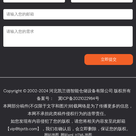
Copyright © 2002-2024 河北凯兰德智能仓储设备有限公司 版权所有
备案号：
冀ICP备2021022984号
本网部分稿件(不仅限于文字和图片)转载网络是为了传播更多的信息，
本网不承担此类稿件侵权行为的连带责任。
如您发现有内容侵犯了您的版权，请您将相关内容发至此邮箱
【vip@bjstb.com】，我们在确认后，会立即删除，保证您的版权。
网站地图
网站xml
HTML地图