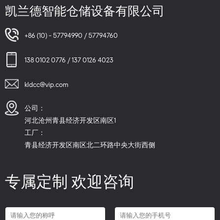
凯兰德智能仓储设备有限公司
+86 (10) - 57794990 / 57794760
138 0102 0776 / 137 0126 4023
kldcc@vip.com
公司：
河北沧州青县经济开发区南区1
工厂：
青县经济开发区南区北二环路中央大街西侧
专属定制 欢迎咨询