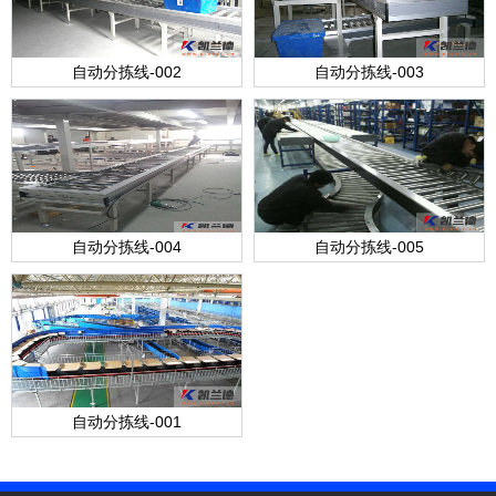
自动分拣线-002
自动分拣线-003
自动分拣线-004
自动分拣线-005
自动分拣线-001