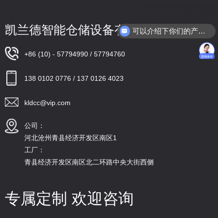
凯兰德智能仓储设备有限公司
可以介绍下你们的产品么？
+86 (10) - 57794990 / 57794760
138 0102 0776 / 137 0126 4023
kldcc@vip.com
公司：
河北沧州青县经济开发区南区1
工厂：
青县经济开发区南区北二环路中央大街西侧
专属定制 欢迎咨询