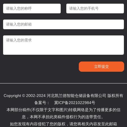
Copyright © 2002-2024 河北凯兰德智能仓储设备有限公司 版权所有
备案号：
冀ICP备2021022984号
本网部分稿件(不仅限于文字和图片)转载网络是为了传播更多的信
息，本网不承担此类稿件侵权行为的连带责任。
如您发现有内容侵犯了您的版权，请您将相关内容发至此邮箱