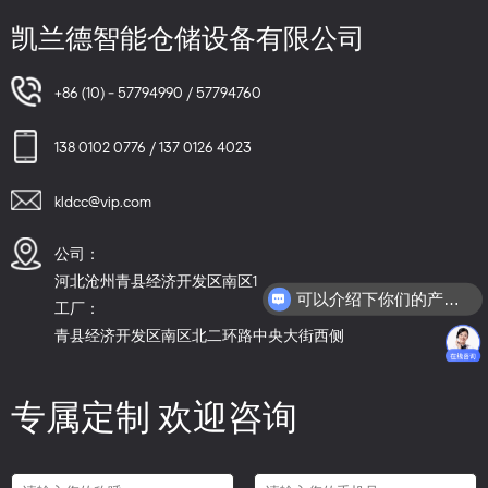
凯兰德智能仓储设备有限公司
+86 (10) - 57794990 / 57794760
138 0102 0776 / 137 0126 4023
kldcc@vip.com
公司：
河北沧州青县经济开发区南区1
可以介绍下你们的产品么？
工厂：
青县经济开发区南区北二环路中央大街西侧
专属定制 欢迎咨询