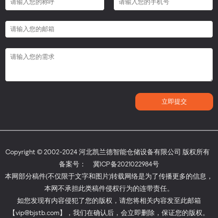
Copyright © 2002-2024 河北凯兰德智能仓储设备有限公司 版权所有
备案号：
冀ICP备2021022984号
本网部分稿件(不仅限于文字和图片)转载网络是为了传播更多的信息，
本网不承担此类稿件侵权行为的连带责任。
如您发现有内容侵犯了您的版权，请您将相关内容发至此邮箱
【vip@bjstb.com】，我们在确认后，会立即删除，保证您的版权。