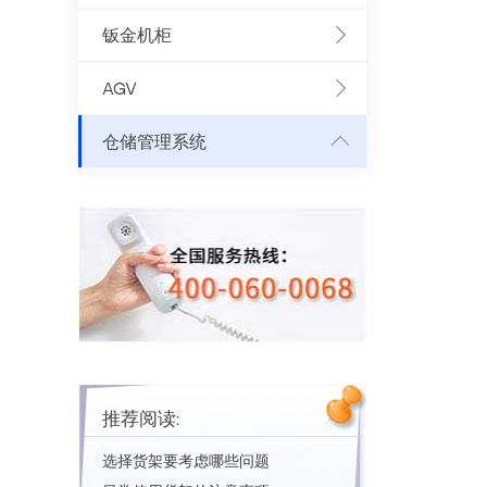
钣金机柜
AGV
仓储管理系统
推荐阅读:
选择货架要考虑哪些问题