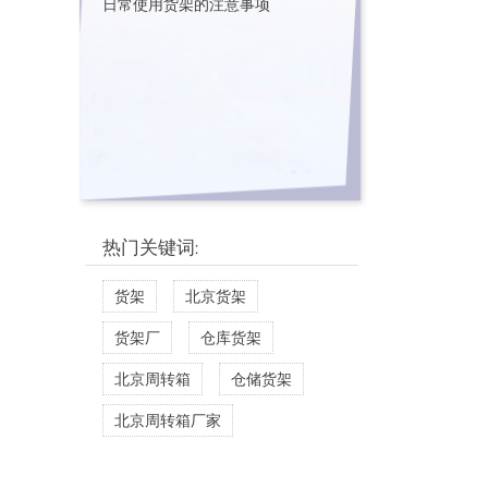
日常使用货架的注意事项
热门关键词:
货架
北京货架
货架厂
仓库货架
北京周转箱
仓储货架
北京周转箱厂家