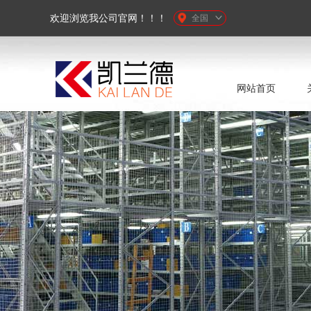
欢迎浏览我公司官网！！！
全国
网站首页