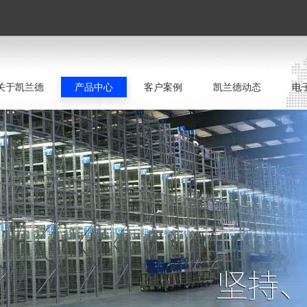
关于凯兰德
产品中心
客户案例
凯兰德动态
电