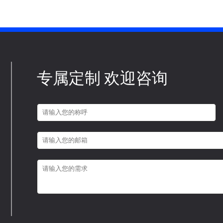
专属定制 欢迎咨询