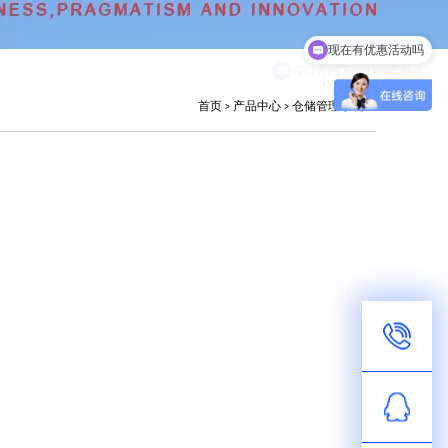
现在有优惠活动吗
可以介绍下你们的产品么
首页
>
产品中心
>
仓储管理系统