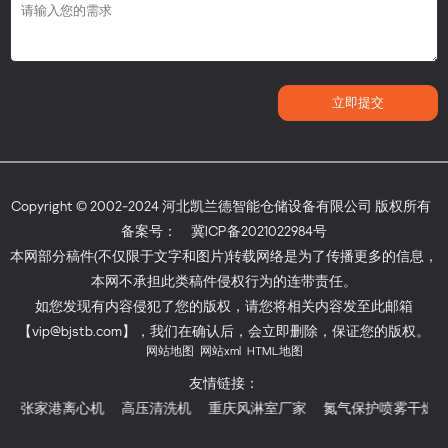
Copyright © 2002-2024 河北凯兰德智能仓储设备有限公司 版权所有
备案号：
冀ICP备2021022984号
本网部分稿件(不仅限于文字和图片)转载网络是为了传播更多的信息，
本网不承担此类稿件侵权行为的连带责任。
如您发现有内容侵犯了您的版权，请您将相关内容发至此邮箱
【vip@bjstb.com】，我们在确认后，会立即删除，保证您的版权。
网站地图
网站xml
HTML地图
友情链接：
张家港离心机
高压清洗机
重庆风淋室厂家
氮气保护喷雾干燥机