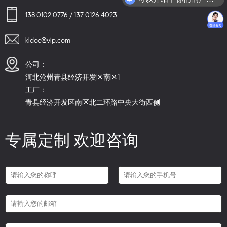
138 0102 0776 / 137 0126 4023
kldcc@vip.com
公司：
河北沧州青县经济开发区南区1
工厂：
青县经济开发区南区北二环路中央大街西侧
专属定制 欢迎咨询