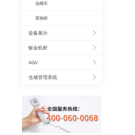
油桶车
置物柜
设备展示
钣金机柜
AGV
仓储管理系统