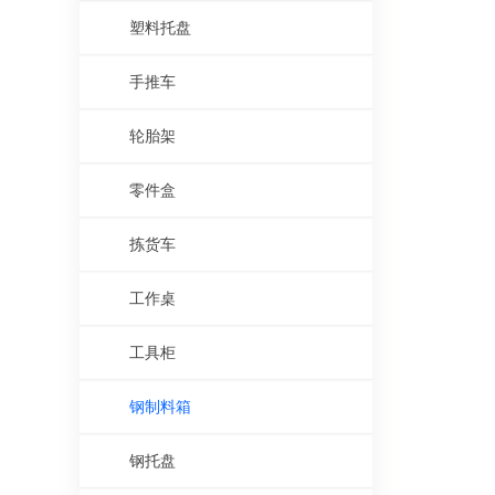
塑料托盘
手推车
轮胎架
零件盒
拣货车
工作桌
工具柜
钢制料箱
钢托盘