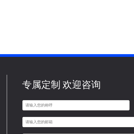
专属定制 欢迎咨询