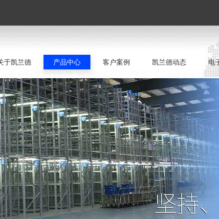
关于凯兰德
产品中心
客户案例
凯兰德动态
电