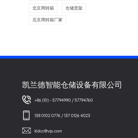
北京周转箱
仓储货架
北京周转箱厂家
凯兰德智能仓储设备有限公司
+86 (10) - 57794990 / 57794760
138 0102 0776 / 137 0126 4023
kldcc@vip.com