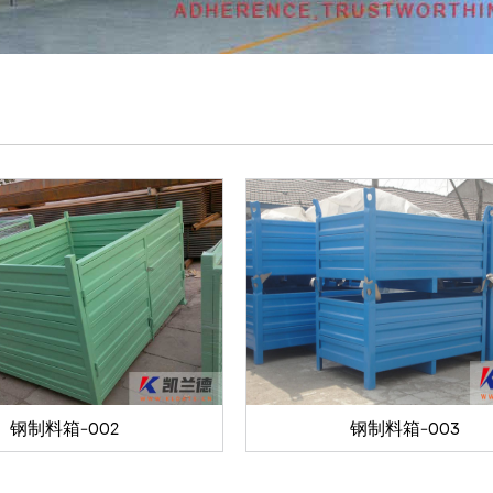
钢制料箱-002
钢制料箱-003