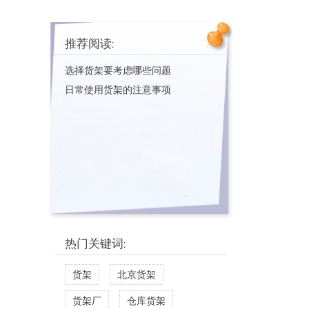
推荐阅读:
选择货架要考虑哪些问题
日常使用货架的注意事项
热门关键词:
货架
北京货架
货架厂
仓库货架