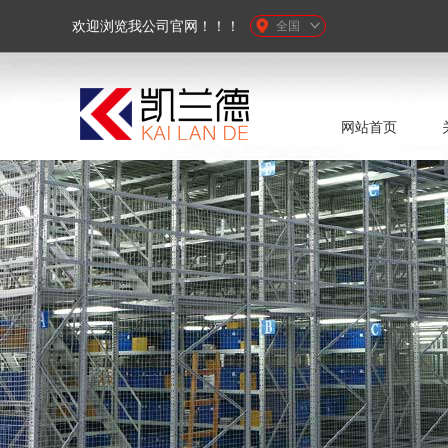
欢迎浏览我公司官网！！！
全国
网站首页