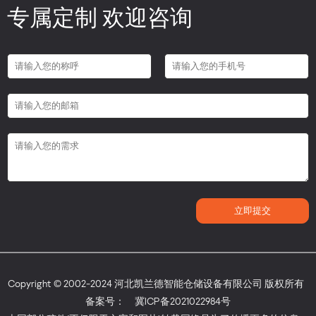
专属定制 欢迎咨询
Copyright © 2002-2024 河北凯兰德智能仓储设备有限公司 版权所有
备案号：
冀ICP备2021022984号