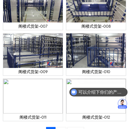
阁楼式货架-007
阁楼式货架-008
阁楼式货架-009
阁楼式货架-010
可以介绍下你们的产品么？
阁楼式货架-011
阁楼式货架-012