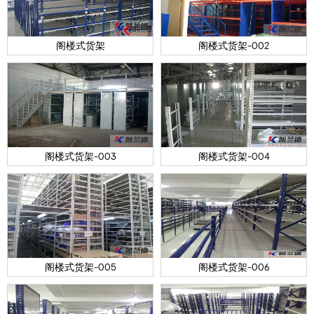
阁楼式货架
阁楼式货架-002
阁楼式货架-003
阁楼式货架-004
阁楼式货架-005
阁楼式货架-006