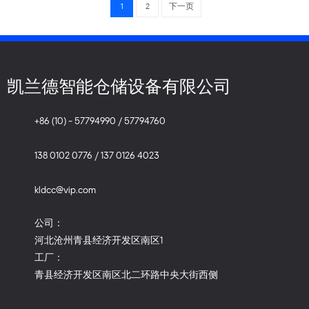
1
2
下一页
凯兰德智能仓储设备有限公司
+86 (10) - 57794990 / 57794760
138 0102 0776 / 137 0126 4023
kldcc@vip.com
公司：
河北沧州青县经济开发区南区1
工厂：
青县经济开发区南区北二环路中央大街西侧