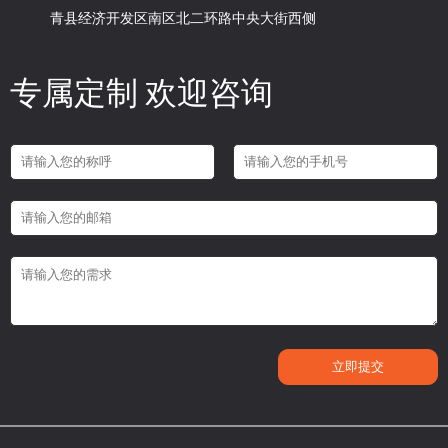
青县经济开发区南区北二环路中央大街西侧
专属定制 欢迎咨询