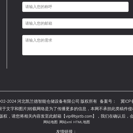
 © 2002-2024 河北凯兰德智能仓储设备有限公司 版权所有 备案号：
冀ICP备
限于文字和图片)转载网络是为了传播更多的信息，本网不承担此类稿件
权，请您将相关内容发至此邮箱【vip@bjstb.com】，我们在确认后
网站地图
网站xml
HTML地图
友情链接：