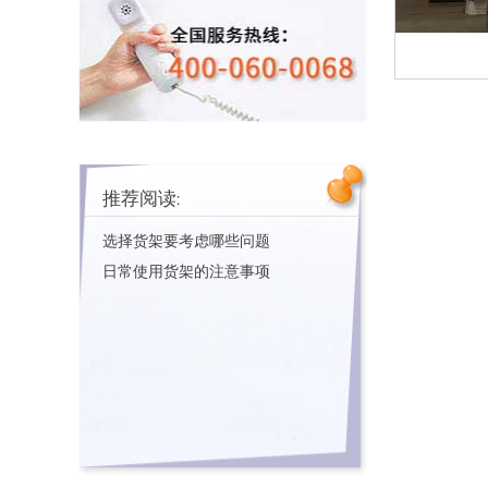
推荐阅读:
选择货架要考虑哪些问题
日常使用货架的注意事项