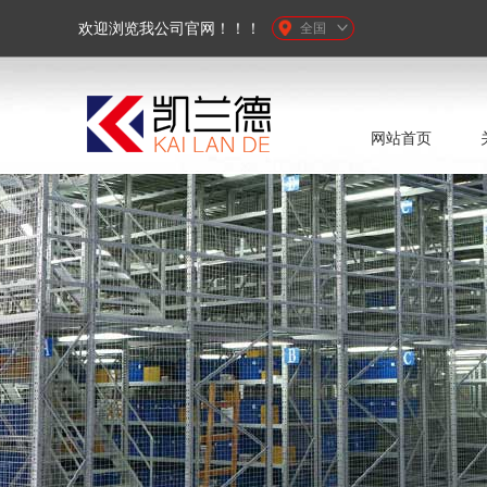
欢迎浏览我公司官网！！！
全国
网站首页