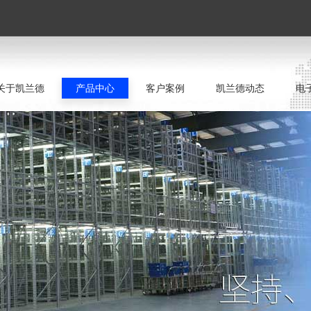
关于凯兰德
产品中心
客户案例
凯兰德动态
电