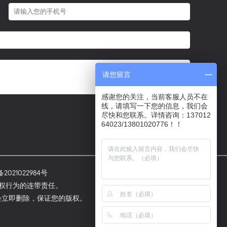
请您留言
感谢您的关注，当前客服人员不在
线，请填写一下您的信息，我们会
尽快和您联系。详情咨询：137012
64023/13801020776！！
2021022984号
侵权行为的连带责任。
，会立即删除，保证您的版权。