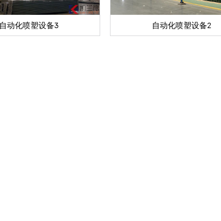
自动化喷塑设备3
自动化喷塑设备2