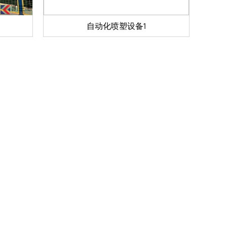
自动化喷塑设备1