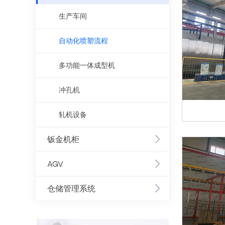
生产车间
自动化喷塑流程
多功能一体成型机
冲孔机
轧机设备
钣金机柜
AGV
仓储管理系统