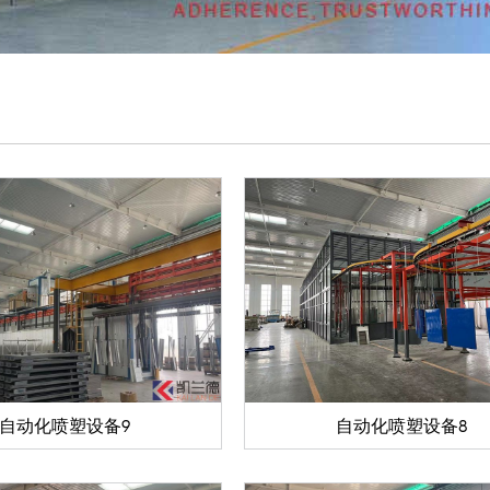
自动化喷塑设备9
自动化喷塑设备8