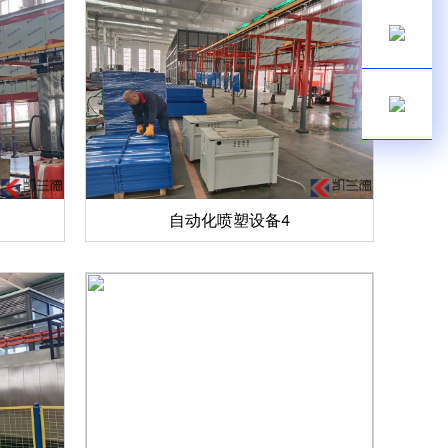
自动化喷塑设备4