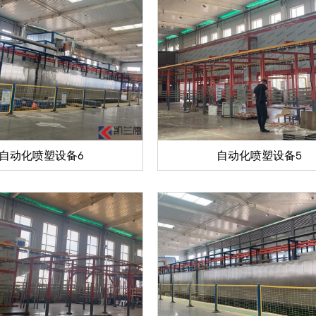
自动化喷塑设备6
自动化喷塑设备5