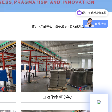
现在有优惠活动吗
可以介绍下你们的产品么
首页
>
产品中心
>
设备展示
>
自动化喷塑流程
自动化喷塑设备7