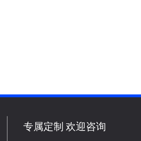
专属定制 欢迎咨询