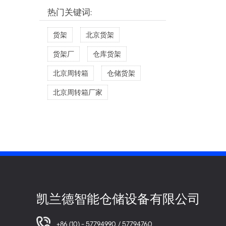
热门关键词:
货架
北京货架
货架厂
仓库货架
北京周转箱
仓储货架
北京周转箱厂家
凯兰德智能仓储设备有限公司
+86 (10) - 57794990 / 57794760