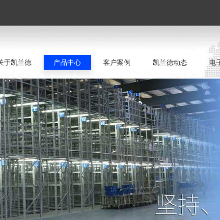
关于凯兰德
产品中心
客户案例
凯兰德动态
电