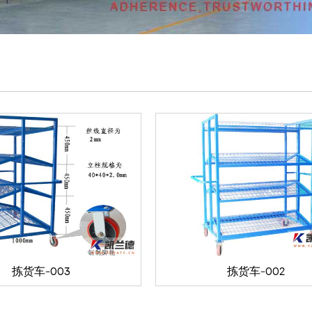
拣货车-003
拣货车-002