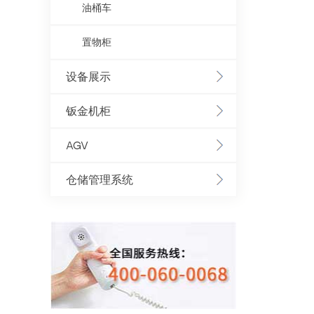
油桶车
置物柜
设备展示
钣金机柜
AGV
仓储管理系统