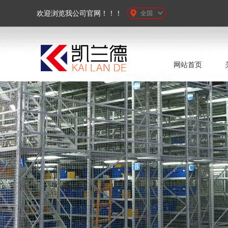
欢迎浏览我公司官网！！！
全国
网站首页