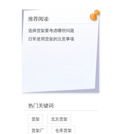
推荐阅读:
选择货架要考虑哪些问题
日常使用货架的注意事项
热门关键词:
货架
北京货架
货架厂
仓库货架