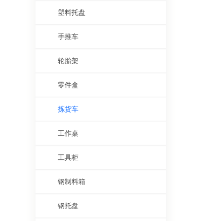
塑料托盘
手推车
轮胎架
零件盒
拣货车
工作桌
工具柜
钢制料箱
钢托盘