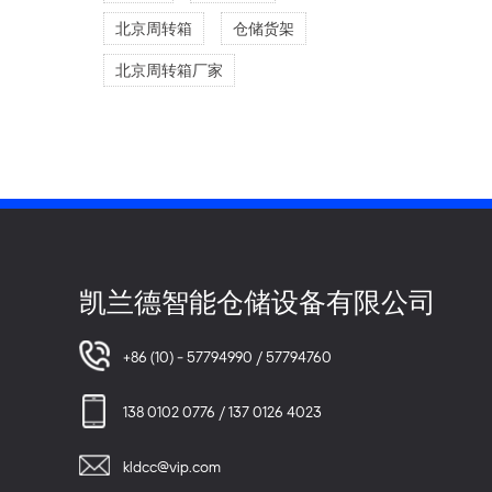
北京周转箱
仓储货架
北京周转箱厂家
凯兰德智能仓储设备有限公司
+86 (10) - 57794990 / 57794760
138 0102 0776 / 137 0126 4023
kldcc@vip.com