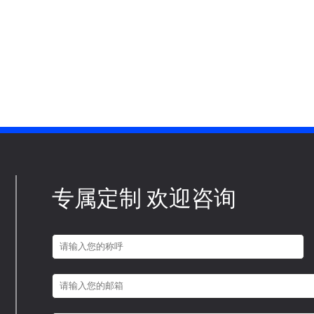
专属定制 欢迎咨询